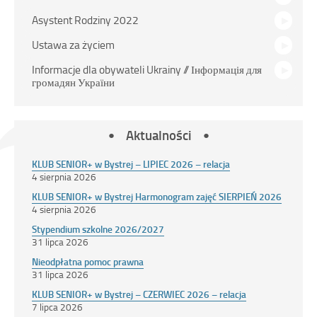
Asystent Rodziny 2022
Ustawa za życiem
Informacje dla obywateli Ukrainy // Інформація для
громадян України
Aktualności
KLUB SENIOR+ w Bystrej – LIPIEC 2026 – relacja
4 sierpnia 2026
KLUB SENIOR+ w Bystrej Harmonogram zajęć SIERPIEŃ 2026
4 sierpnia 2026
Stypendium szkolne 2026/2027
31 lipca 2026
Nieodpłatna pomoc prawna
31 lipca 2026
KLUB SENIOR+ w Bystrej – CZERWIEC 2026 – relacja
7 lipca 2026