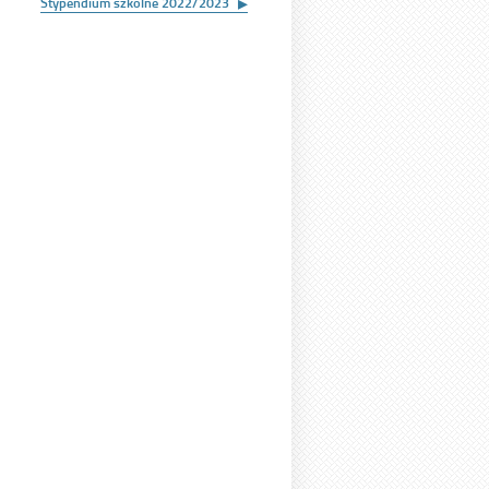
Stypendium szkolne 2022/2023