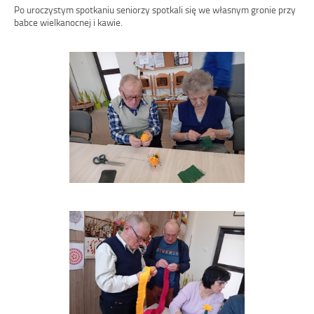
Po uroczystym spotkaniu seniorzy spotkali się we własnym gronie przy
babce wielkanocnej i kawie.