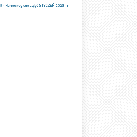
R+ Harmonogram zajęć STYCZEŃ 2023