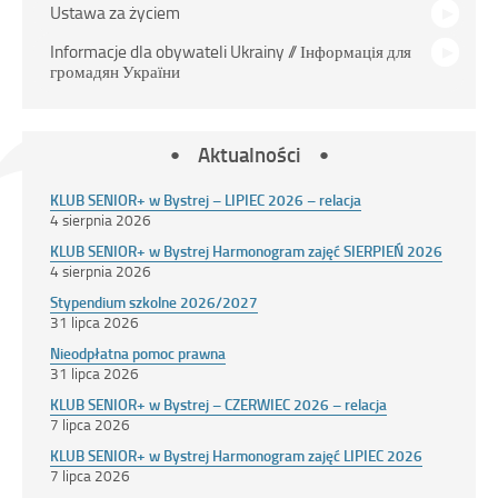
Ustawa za życiem
Informacje dla obywateli Ukrainy // Інформація для
громадян України
Aktualności
KLUB SENIOR+ w Bystrej – LIPIEC 2026 – relacja
4 sierpnia 2026
KLUB SENIOR+ w Bystrej Harmonogram zajęć SIERPIEŃ 2026
4 sierpnia 2026
Stypendium szkolne 2026/2027
31 lipca 2026
Nieodpłatna pomoc prawna
31 lipca 2026
KLUB SENIOR+ w Bystrej – CZERWIEC 2026 – relacja
7 lipca 2026
KLUB SENIOR+ w Bystrej Harmonogram zajęć LIPIEC 2026
7 lipca 2026