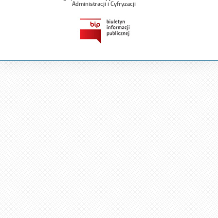
Administracji i Cyfryzacji