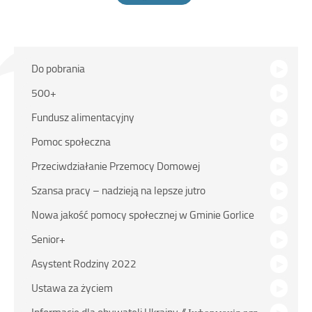
Na
Do pobrania
skróty
500+
Fundusz alimentacyjny
Pomoc społeczna
Przeciwdziałanie Przemocy Domowej
Szansa pracy – nadzieją na lepsze jutro
Nowa jakość pomocy społecznej w Gminie Gorlice
Senior+
Asystent Rodziny 2022
Ustawa za życiem