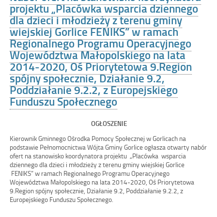
projektu „Placówka wsparcia dziennego
dla dzieci i młodzieży z terenu gminy
wiejskiej Gorlice FENIKS” w ramach
Regionalnego Programu Operacyjnego
Województwa Małopolskiego na lata
2014-2020, Oś Priorytetowa 9.Region
spójny społecznie, Działanie 9.2,
Poddziałanie 9.2.2, z Europejskiego
Funduszu Społecznego
OGŁOSZENIE
Kierownik Gminnego Ośrodka Pomocy Społecznej w Gorlicach na
podstawie Pełnomocnictwa Wójta Gminy Gorlice ogłasza otwarty nabór
ofert na stanowisko koordynatora projektu „Placówka wsparcia
dziennego dla dzieci i młodzieży z terenu gminy wiejskiej Gorlice
FENIKS” w ramach Regionalnego Programu Operacyjnego
Województwa Małopolskiego na lata 2014-2020, Oś Priorytetowa
9.Region spójny społecznie, Działanie 9.2, Poddziałanie 9.2.2, z
Europejskiego Funduszu Społecznego.