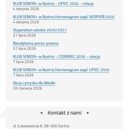
KLUB SENIOR+ w Bystrej – LIPIEC 2026 – relacja
4 sierpnia 2026
KLUB SENIOR+ w Bystrej Harmonogram zajęć SIERPIEŃ 2026
4 sierpnia 2026
Stypendium szkolne 2026/2027
31 lipca 2026
Nieodpłatna pomoc prawna
31 lipca 2026
KLUB SENIOR+ w Bystrej – CZERWIEC 2026 – relacja
7 lipca 2026
KLUB SENIOR+ w Bystrej Harmonogram zajęć LIPIEC 2026
7 lipca 2026
Akcja cytrynka dla Nikolki
26 czerwca 2026
Kontakt z nami
ul. Łukasiewicza 6, 38-300 Gorlice