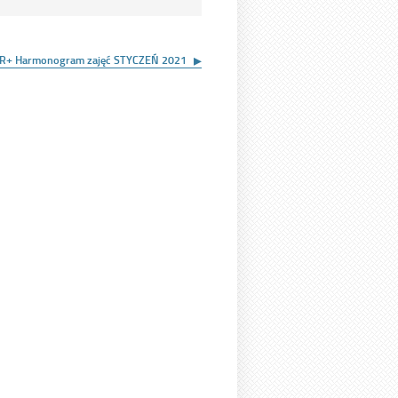
R+ Harmonogram zajęć STYCZEŃ 2021