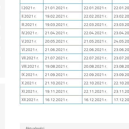
I.2021 r.
21.01.2021 r.
22.01.2021 r.
22.01.20
II.2021 r.
19.02.2021 r.
22.02.2021 r.
23.02.20
III.2021 r.
19.03.2021 r.
22.03.2021 r.
23.03.20
IV.2021 r.
21.04.2021 r.
22.04.2021 r.
23.04.20
V.2021 r.
20.05.2021 r.
21.05.2021 r.
24.05.20
VI.2021 r.
21.06.2021 r.
22.06.2021 r.
23.06.20
VII.2021 r.
21.07.2021 r.
22.07.2021 r.
23.07.20
VIII.2021 r.
19.08.2021 r.
20.08.2021 r.
23.08.20
IX.2021 r.
21.09.2021 r.
22.09.2021 r.
23.09.20
X.2021 r.
21.10.2021 r.
22.10.2021 r.
22.10.20
XI.2021 r.
19.11.2021 r.
22.11.2021 r.
23.11.20
XII.2021 r.
16.12.2021 r.
16.12.2021 r.
17.12.20
Aktualności